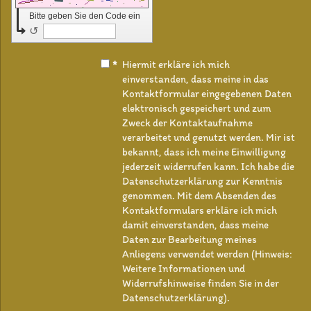
Bitte geben Sie den Code ein
↺
*
Hiermit erkläre ich mich
einverstanden, dass meine in das
Kontaktformular eingegebenen Daten
elektronisch gespeichert und zum
Zweck der Kontaktaufnahme
verarbeitet und genutzt werden. Mir ist
bekannt, dass ich meine Einwilligung
jederzeit widerrufen kann. Ich habe die
Datenschutzerklärung zur Kenntnis
genommen. Mit dem Absenden des
Kontaktformulars erkläre ich mich
damit einverstanden, dass meine
Daten zur Bearbeitung meines
Anliegens verwendet werden (Hinweis:
Weitere Informationen und
Widerrufshinweise finden Sie in der
Datenschutzerklärung).