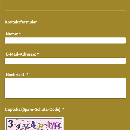
Kontaktformular
Name:
*
E-Mail-Adresse:
*
Nachricht:
*
Captcha (Spam-Schutz-Code): *