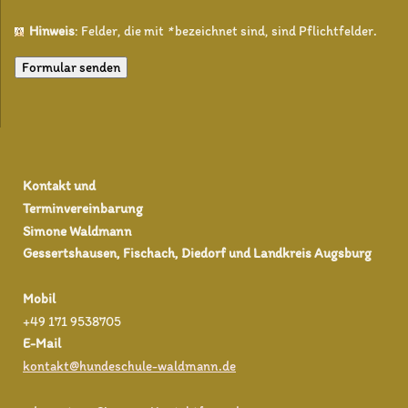
Hinweis
: Felder, die mit
*
bezeichnet sind, sind Pflichtfelder.
Kontakt und
Terminvereinbarung
Simone Waldmann
Gessertshausen, Fischach, Diedorf und Landkreis Augsburg
Mobil
+49 171 9538705
E-Mail
kontakt@hundeschule-waldmann.de